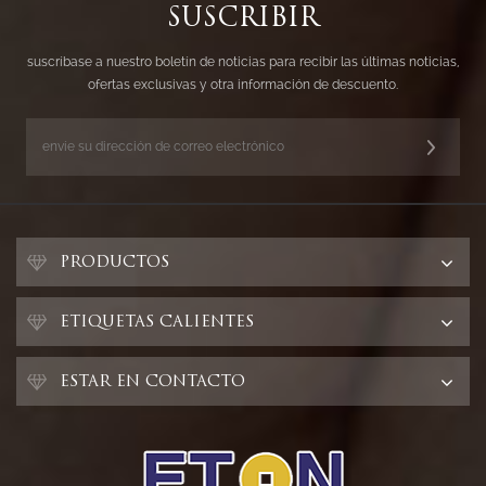
SUSCRIBIR
suscríbase a nuestro boletín de noticias para recibir las últimas noticias,
ofertas exclusivas y otra información de descuento.
PRODUCTOS
ETIQUETAS CALIENTES
ESTAR EN CONTACTO