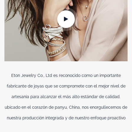
Eton Jewelry Co., Ltd es reconocido como un importante
fabricante de joyas que se compromete con el mejor nivel de
artesanía para alcanzar el más alto estándar de calidad.
ubicado en el corazón de panyu, China, nos enorgullecemos de
nuestra producción integrada y de nuestro enfoque proactivo
para supervisar las tendencias y desarrollar diseños originales