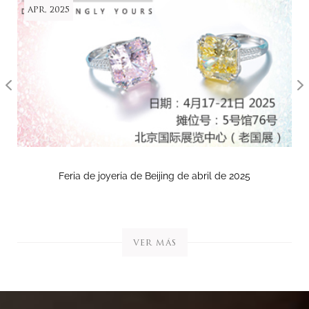
Jun, 2024
Feria de joyería de Hong Kong de septiembre de 2024
VER MÁS