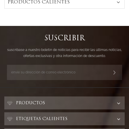
PRODUCTOS CALIENTES
SUSCRIBIR
suscríbase a nuestro boletín de noticias para recibir las últimas noticias,
ofertas exclusivas y otra información de descuento.
PRODUCTOS
ETIQUETAS CALIENTES