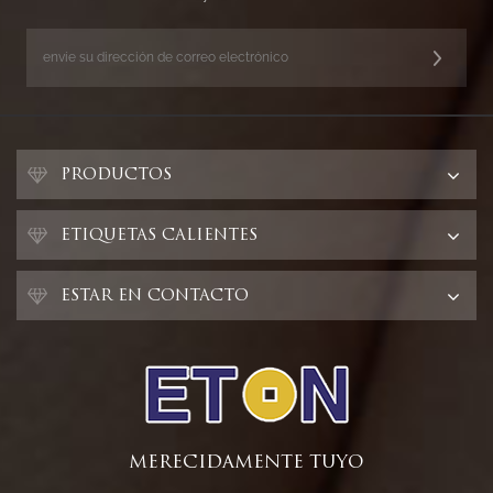
PRODUCTOS
ETIQUETAS CALIENTES
ESTAR EN CONTACTO
MERECIDAMENTE TUYO