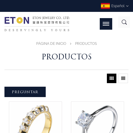
Español
PÁGINA DE INICIO
PRODUCTOS
PRODUCTOS
PREGUNTAR