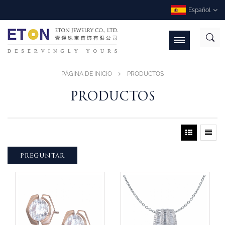
Español
PÁGINA DE INICIO
PRODUCTOS
PRODUCTOS
PREGUNTAR