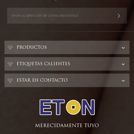
PRODUCTOS
ETIQUETAS CALIENTES
ESTAR EN CONTACTO
MERECIDAMENTE TUYO