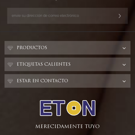
PRODUCTOS
ETIQUETAS CALIENTES
ESTAR EN CONTACTO
MERECIDAMENTE TUYO