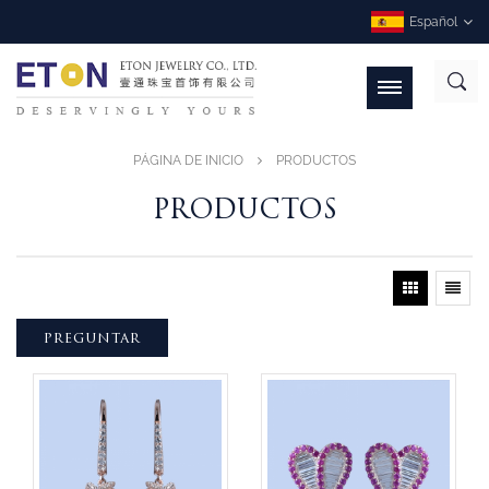
Español
PÁGINA DE INICIO
PRODUCTOS
PRODUCTOS
PREGUNTAR