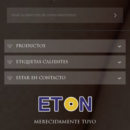
PRODUCTOS
ETIQUETAS CALIENTES
ESTAR EN CONTACTO
MERECIDAMENTE TUYO