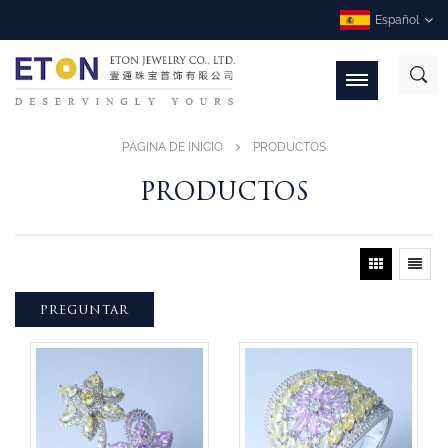
Español
PÁGINA DE INICIO
PRODUCTOS
PRODUCTOS
PREGUNTAR