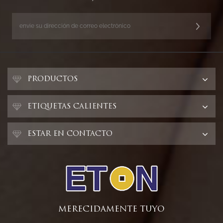
PRODUCTOS
ETIQUETAS CALIENTES
ESTAR EN CONTACTO
MERECIDAMENTE TUYO