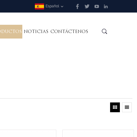
Español
ODUCTOS
NOTICIAS
CONTÁCTENOS