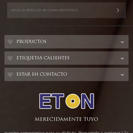
PRODUCTOS
ETIQUETAS CALIENTES
ESTAR EN CONTACTO
MERECIDAMENTE TUYO