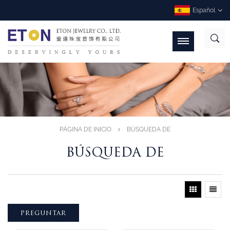
Español
PÁGINA DE INICIO
BÚSQUEDA DE
BÚSQUEDA DE
PREGUNTAR