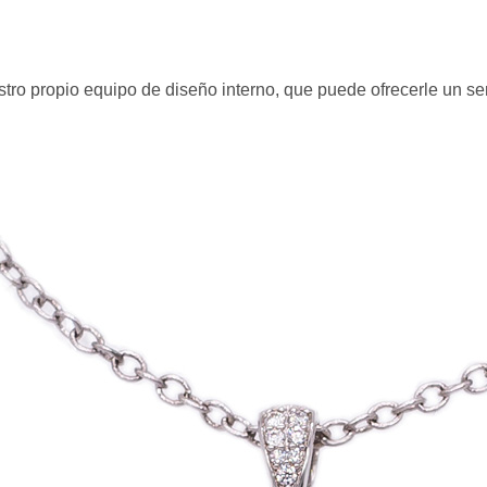
tro propio equipo de diseño interno, que puede ofrecerle un se