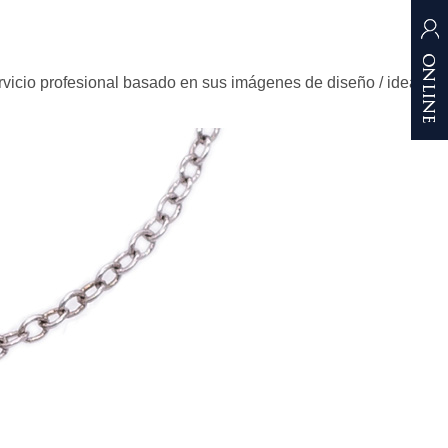
rvicio profesional basado en sus imágenes de diseño / idea