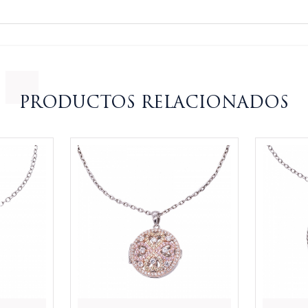
PRODUCTOS RELACIONADOS