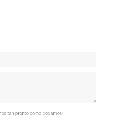
remos tan pronto como podamos!