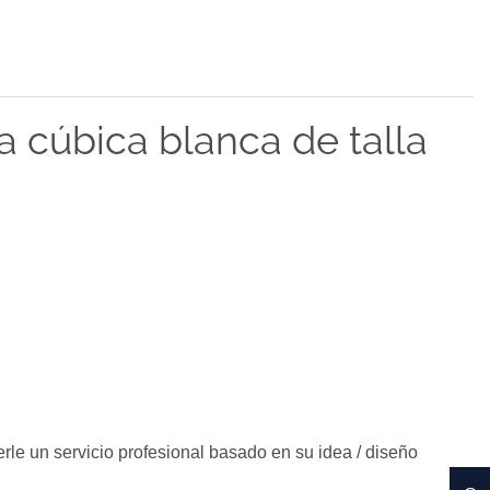
ta cúbica blanca de talla
rle un servicio profesional basado en su idea / diseño