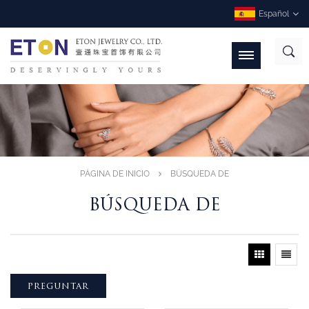
Español
PÁGINA DE INICIO
BÚSQUEDA DE
BÚSQUEDA DE
PREGUNTAR