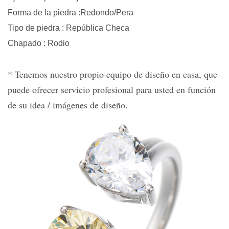
Forma de la piedra
:Redondo/Pera
Tipo de piedra
:
República Checa
Chapado
:
Rodio
*
Tenemos nuestro propio
equipo de diseño
en casa, que
puede ofrecer
servicio profesional
para usted en función
de su idea / imágenes de diseño.