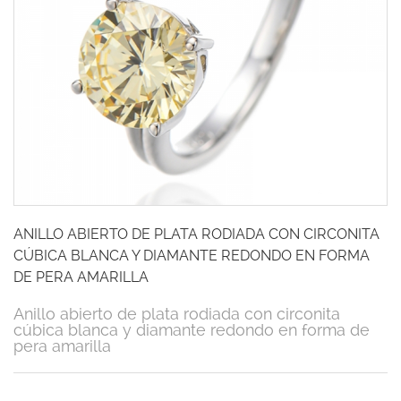
ANILLO ABIERTO DE PLATA RODIADA CON CIRCONITA
CÚBICA BLANCA Y DIAMANTE REDONDO EN FORMA
DE PERA AMARILLA
Anillo abierto de plata rodiada con circonita
cúbica blanca y diamante redondo en forma de
pera amarilla