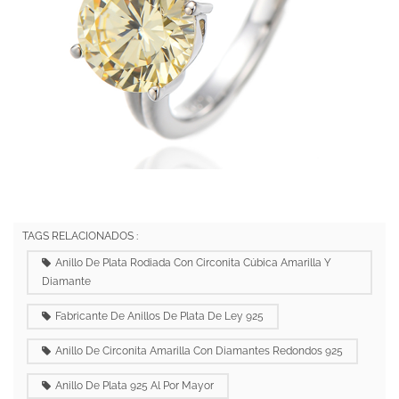
TAGS RELACIONADOS :
Anillo De Plata Rodiada Con Circonita Cúbica Amarilla Y
Diamante
Fabricante De Anillos De Plata De Ley 925
Anillo De Circonita Amarilla Con Diamantes Redondos 925
Anillo De Plata 925 Al Por Mayor