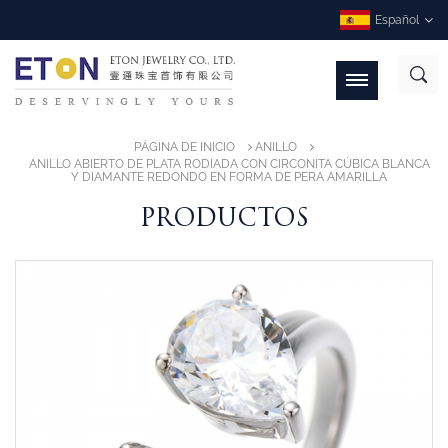
Español
PÁGINA DE INICIO
ANILLO
ANILLO ABIERTO DE PLATA RODIADA CON CIRCONITA CÚBICA BLANCA
Y DIAMANTE REDONDO EN FORMA DE PERA AMARILLA
PRODUCTOS