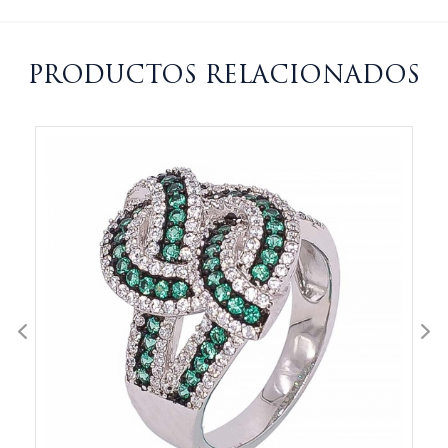
PRODUCTOS RELACIONADOS